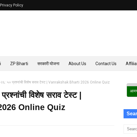
Privacy Policy
i
ZP Bharti
सरकारी योजना
About Us
Contact Us
Affili
०२६: ५० प्रश्नांची विशेष सराव टेस्ट | Vanrakshak Bharti 2026 Online Quiz
रश्नांची विशेष सराव टेस्ट |
2026 Online Quiz
Sear