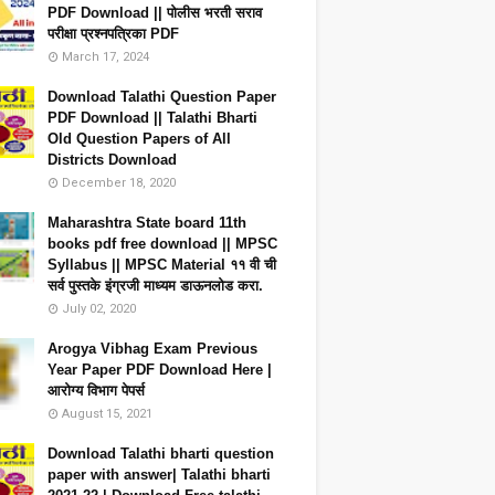
PDF Download || पोलीस भरती सराव
परीक्षा प्रश्नपत्रिका PDF
March 17, 2024
Download Talathi Question Paper
PDF Download || Talathi Bharti
Old Question Papers of All
Districts Download
December 18, 2020
Maharashtra State board 11th
books pdf free download || MPSC
Syllabus || MPSC Material ११ वी ची
सर्व पुस्तके इंग्रजी माध्यम डाऊनलोड करा.
July 02, 2020
Arogya Vibhag Exam Previous
Year Paper PDF Download Here |
आरोग्य विभाग पेपर्स
August 15, 2021
Download Talathi bharti question
paper with answer| Talathi bharti