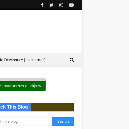
ate Disclosure (disclaimer)
ch This Blog